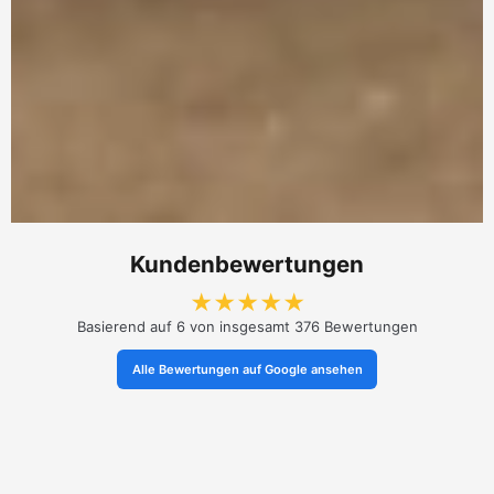
Kundenbewertungen
★
★
★
★
★
Basierend auf 6 von insgesamt 376 Bewertungen
Alle Bewertungen auf Google ansehen