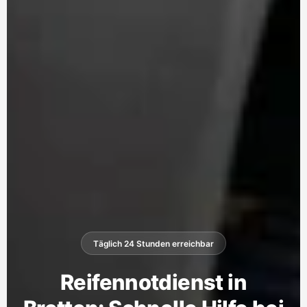
Täglich 24 Stunden erreichbar
Reifennotdienst in